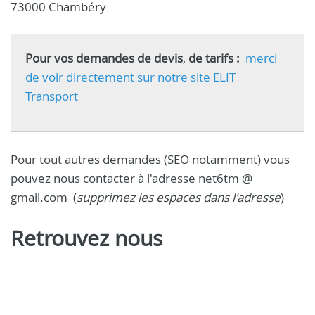
73000 Chambéry
Pour vos demandes de devis
,
de tarifs :
merci
de voir directement sur notre site ELIT
Transport
Pour tout autres demandes (SEO notamment) vous
pouvez nous contacter à l'adresse net6tm @
gmail.com (
supprimez les espaces dans l'adresse
)
Retrouvez nous