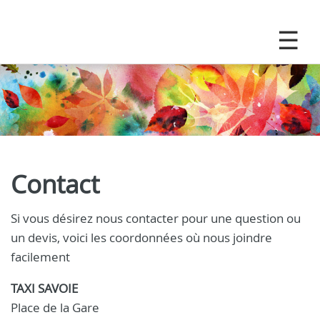
Contact
Si vous désirez nous contacter pour une question ou
un devis, voici les coordonnées où nous joindre
facilement
TAXI SAVOIE
Place de la Gare